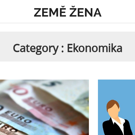
ZEMĚ ŽENA
Category : Ekonomika