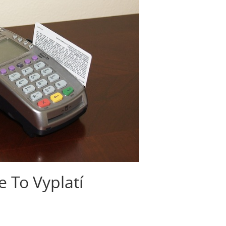
e To Vyplatí