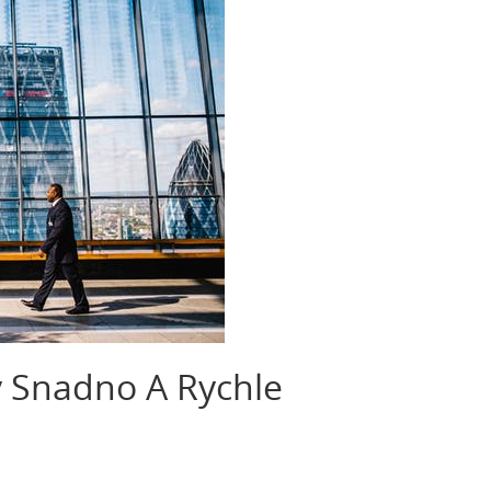
y Snadno A Rychle