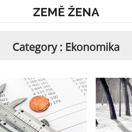
ZEMĚ ŽENA
Category : Ekonomika