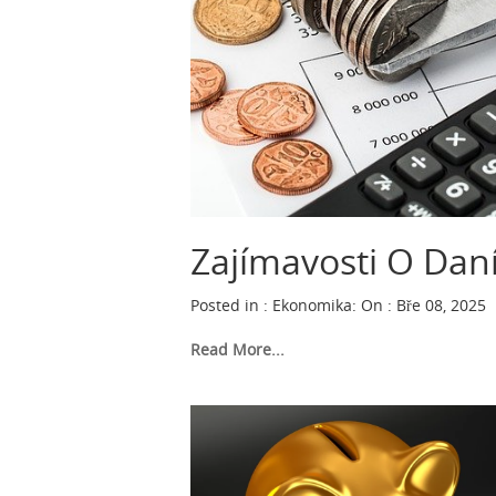
Zajímavosti O Dan
Posted in :
Ekonomika
:
On : Bře 08, 2025
Read More...