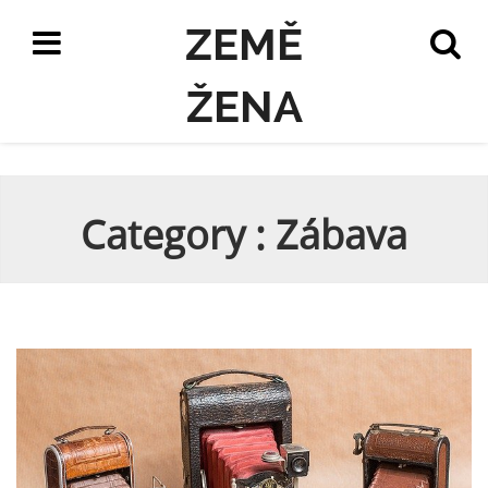
ZEMĚ
ŽENA
Category : Zábava