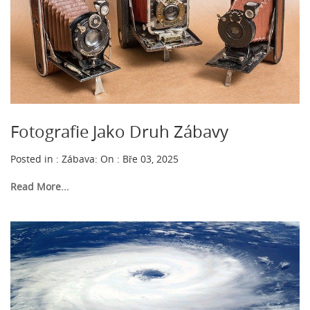
Fotografie Jako Druh Zábavy
Posted in :
Zábava
:
On : Bře 03, 2025
Read More...