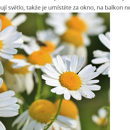
ují světlo, takže je umístěte za okno, na balkon n