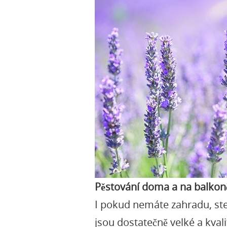
Pěstování doma a na balkon
I pokud nemáte zahradu, ste
jsou dostatečně velké a kvali