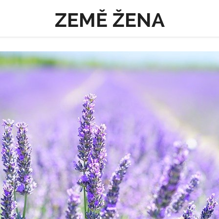
ZEMĚ ŽENA