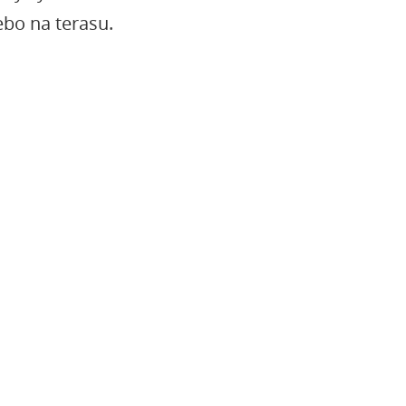
ebo na terasu.