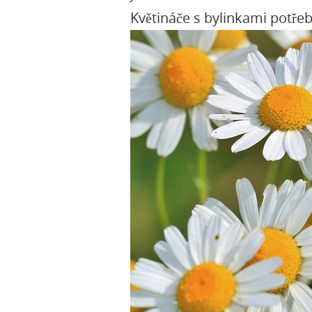
Květináče s bylinkami potřeb