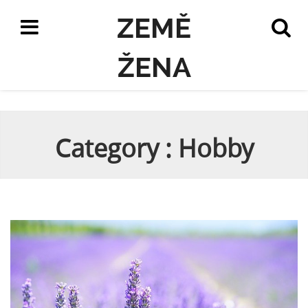
ZEMĚ
ŽENA
Category : Hobby