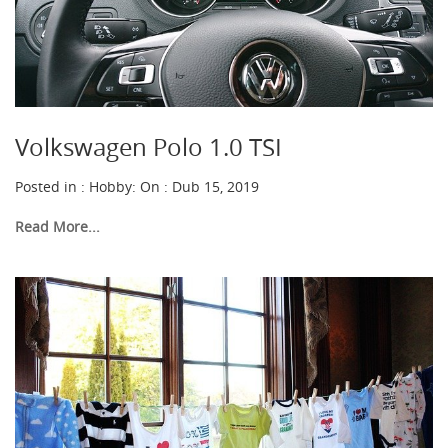
Volkswagen Polo 1.0 TSI
Posted in :
Hobby
:
On : Dub 15, 2019
Read More...