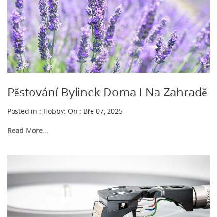
Pěstování Bylinek Doma I Na Zahradě
Posted in :
Hobby
:
On : Bře 07, 2025
Read More...