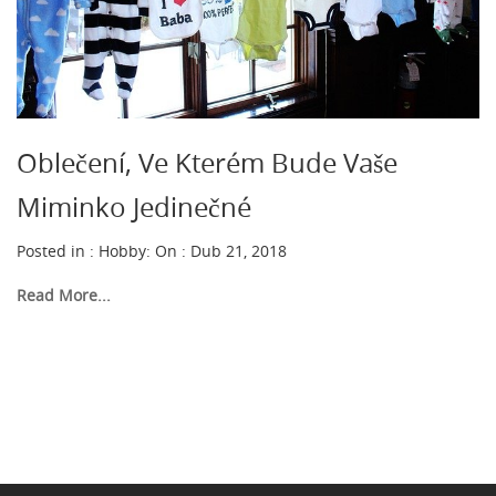
Oblečení, Ve Kterém Bude Vaše
Miminko Jedinečné
Posted in :
Hobby
:
On : Dub 21, 2018
Read More...