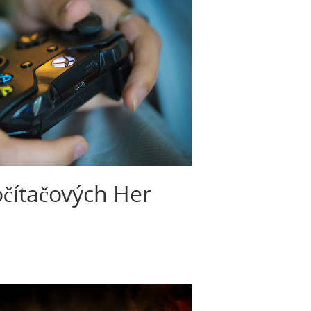
čítačových Her