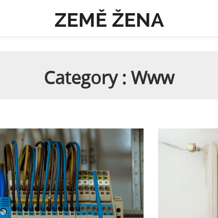
ZEMĚ ŽENA
Category : Www