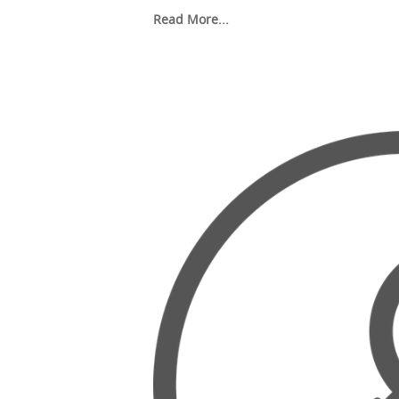
Read More...