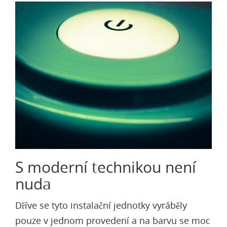
S moderní technikou není
nuda
Dříve se tyto instalační jednotky vyráběly
pouze v jednom provedení a na barvu se moc