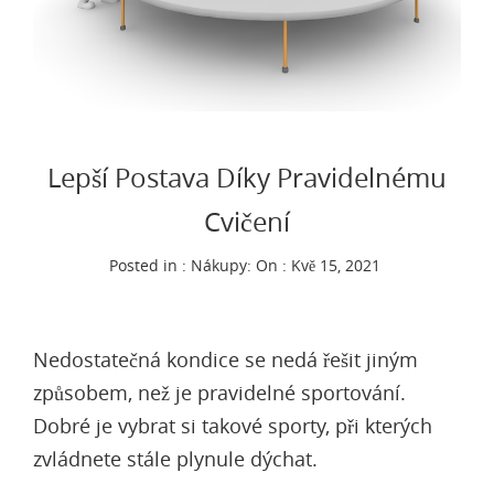
Lepší Postava Díky Pravidelnému
Cvičení
Posted in :
Nákupy
:
On : Kvě 15, 2021
Nedostatečná kondice se nedá řešit jiným
způsobem, než je pravidelné sportování.
Dobré je vybrat si takové sporty, při kterých
zvládnete stále plynule dýchat.