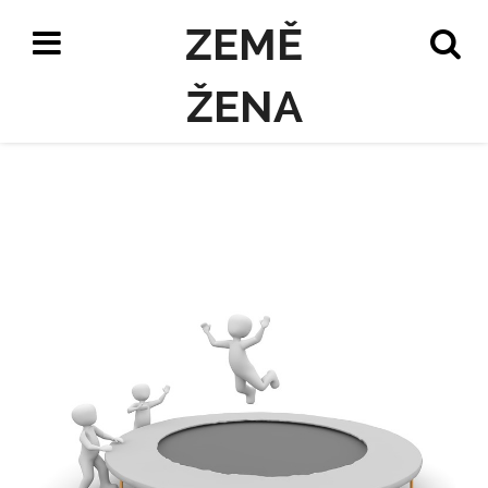
ZEMĚ
ŽENA