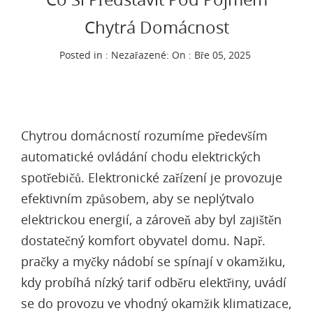
Chytrá Domácnost
Posted in : Nezařazené:
On : Bře 05, 2025
Chytrou domácností rozumíme především
automatické ovládání chodu elektrických
spotřebičů. Elektronické zařízení je provozuje
efektivním způsobem, aby se neplýtvalo
elektrickou energií, a zároveň aby byl zajištěn
dostatečný komfort obyvatel domu. Např.
pračky a myčky nádobí se spínají v okamžiku,
kdy probíhá nízký tarif odběru elektřiny, uvádí
se do provozu ve vhodný okamžik klimatizace,