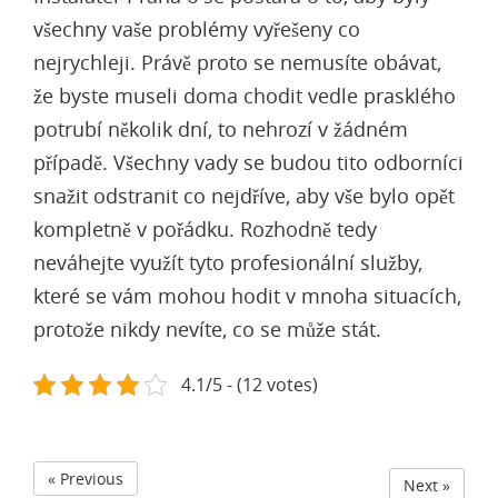
všechny vaše problémy vyřešeny co
nejrychleji. Právě proto se nemusíte obávat,
že byste museli doma chodit vedle prasklého
potrubí několik dní, to nehrozí v žádném
případě. Všechny vady se budou tito odborníci
snažit odstranit co nejdříve, aby vše bylo opět
kompletně v pořádku. Rozhodně tedy
neváhejte využít tyto profesionální služby,
které se vám mohou hodit v mnoha situacích,
protože nikdy nevíte, co se může stát.
4.1/5 - (12 votes)
« Previous
Next »