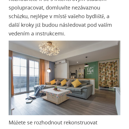
spolupracovat, domluvíte nezávaznou
schůzku, nejlépe v místě vašeho bydliště, a
další kroky již budou následovat pod vaším
vedením a instrukcemi.
Můžete se rozhodnout rekonstruovat